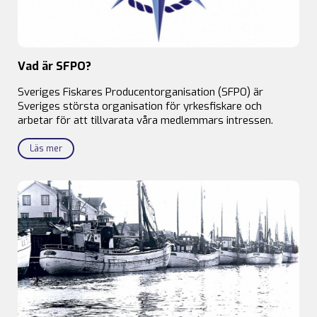
Vad är SFPO?
Sveriges Fiskares Producentorganisation (SFPO) är
Sveriges största organisation för yrkesfiskare och
arbetar för att tillvarata våra medlemmars intressen.
Läs mer