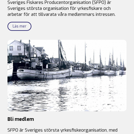
Sveriges Fiskares Producentorganisation (SFPO) är
Sveriges största organisation för yrkesfiskare och
arbetar för att tillvarata våra medlemmars intressen.
Läs mer
Bli medlem
SFPO är Sveriges största yrkesfiskeorganisation, med