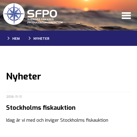
HEM
NYHETER
Nyheter
2016-11-11
Stockholms fiskauktion
Idag är vi med och inviger Stockholms fiskauktion