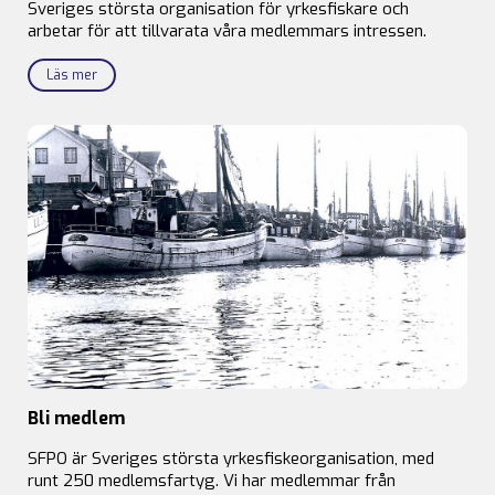
Sveriges största organisation för yrkesfiskare och
arbetar för att tillvarata våra medlemmars intressen.
Läs mer
Bli medlem
SFPO är Sveriges största yrkesfiskeorganisation, med
runt 250 medlemsfartyg. Vi har medlemmar från