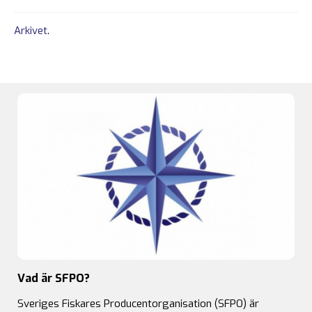
Arkivet
.
Vad är SFPO?
Sveriges Fiskares Producentorganisation (SFPO) är