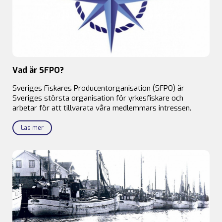
Vad är SFPO?
Sveriges Fiskares Producentorganisation (SFPO) är
Sveriges största organisation för yrkesfiskare och
arbetar för att tillvarata våra medlemmars intressen.
Läs mer