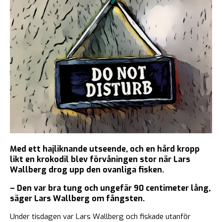
Med ett hajliknande utseende, och en hård kropp
likt en krokodil blev förvåningen stor när Lars
Wallberg drog upp den ovanliga fisken.
– Den var bra tung och ungefär 90 centimeter lång,
säger Lars Wallberg om fångsten.
Under tisdagen var Lars Wallberg och fiskade utanför