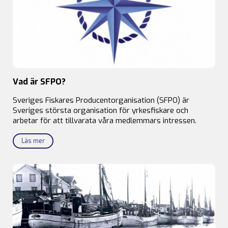
Vad är SFPO?
Sveriges Fiskares Producentorganisation (SFPO) är
Sveriges största organisation för yrkesfiskare och
arbetar för att tillvarata våra medlemmars intressen.
Läs mer