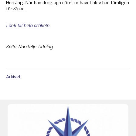
Herräng. När han drog upp nätet ur havet blev han tämligen
förvånad.
Länk till hela artikeln.
Källa: Norrtelje Tidning
Arkivet
.