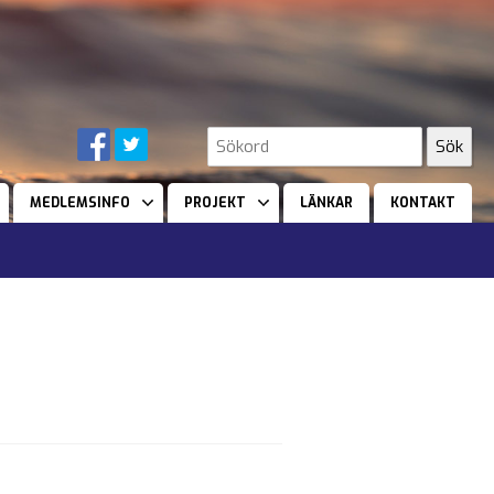
MEDLEMSINFO
PROJEKT
LÄNKAR
KONTAKT