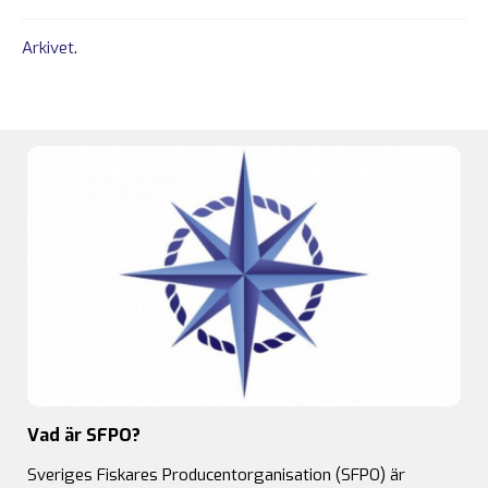
Arkivet
.
Vad är SFPO?
Sveriges Fiskares Producentorganisation (SFPO) är