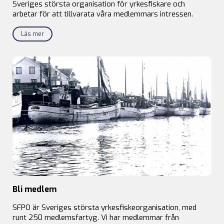
Sveriges största organisation för yrkesfiskare och
arbetar för att tillvarata våra medlemmars intressen.
Läs mer
Bli medlem
SFPO är Sveriges största yrkesfiskeorganisation, med
runt 250 medlemsfartyg. Vi har medlemmar från