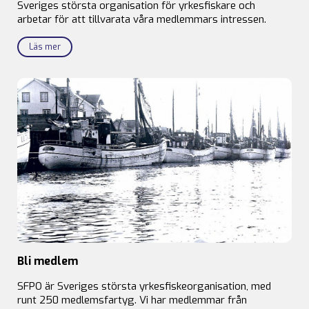
Sveriges största organisation för yrkesfiskare och
arbetar för att tillvarata våra medlemmars intressen.
Läs mer
Bli medlem
SFPO är Sveriges största yrkesfiskeorganisation, med
runt 250 medlemsfartyg. Vi har medlemmar från