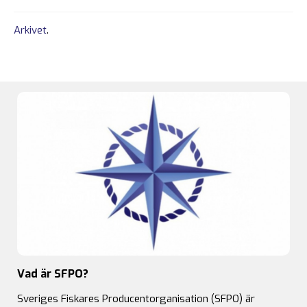
Arkivet
.
Vad är SFPO?
Sveriges Fiskares Producentorganisation (SFPO) är