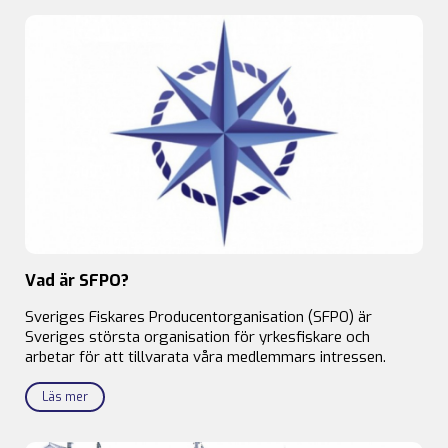
Vad är SFPO?
Sveriges Fiskares Producentorganisation (SFPO) är
Sveriges största organisation för yrkesfiskare och
arbetar för att tillvarata våra medlemmars intressen.
Läs mer