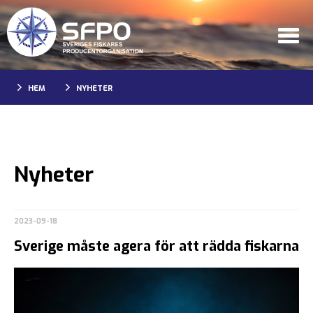
HEM
NYHETER
Nyheter
2023-09-18
Sverige måste agera för att rädda fiskarna