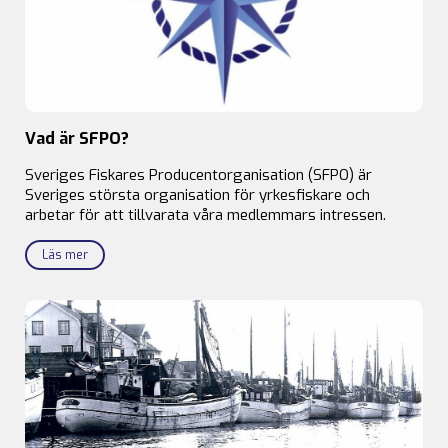
Vad är SFPO?
Sveriges Fiskares Producentorganisation (SFPO) är
Sveriges största organisation för yrkesfiskare och
arbetar för att tillvarata våra medlemmars intressen.
Läs mer