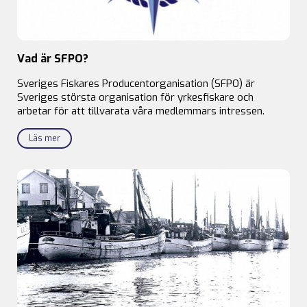
Vad är SFPO?
Sveriges Fiskares Producentorganisation (SFPO) är
Sveriges största organisation för yrkesfiskare och
arbetar för att tillvarata våra medlemmars intressen.
Läs mer