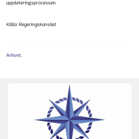
uppdateringsprocessen.
Källa: Regeringskansliet
Arkivet
.