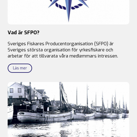
Vad är SFPO?
Sveriges Fiskares Producentorganisation (SFPO) är
Sveriges största organisation för yrkesfiskare och
arbetar för att tillvarata våra medlemmars intressen.
Läs mer