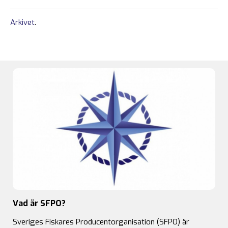
Arkivet
.
Vad är SFPO?
Sveriges Fiskares Producentorganisation (SFPO) är