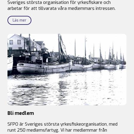
Sveriges största organisation för yrkesfiskare och
arbetar för att tillvarata våra medlemmars intressen.
Läs mer
Bli medlem
SFPO är Sveriges största yrkesfiskeorganisation, med
runt 250 medlemsfartyg. Vi har medlemmar från