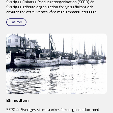
Sveriges Fiskares Producentorganisation (SFPO) är
Sveriges största organisation för yrkesfiskare och
arbetar för att tillvarata våra medlemmars intressen.
Läs mer
Bli medlem
SFPO är Sveriges största yrkesfiskeorganisation, med