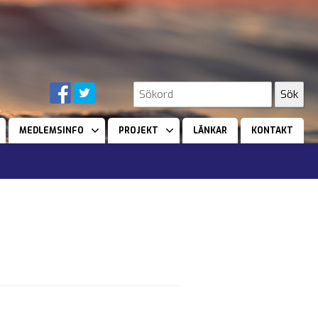
MEDLEMSINFO
PROJEKT
LÄNKAR
KONTAKT