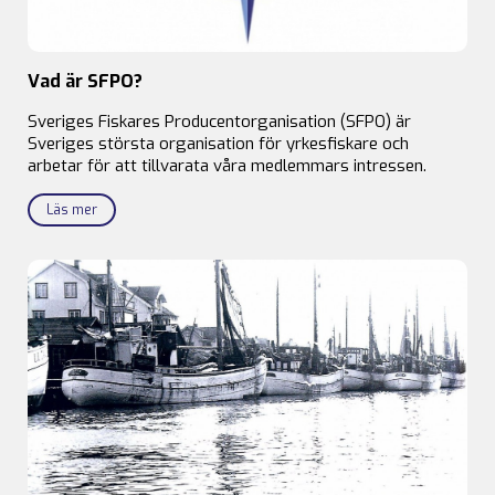
Vad är SFPO?
Sveriges Fiskares Producentorganisation (SFPO) är
Sveriges största organisation för yrkesfiskare och
arbetar för att tillvarata våra medlemmars intressen.
Läs mer