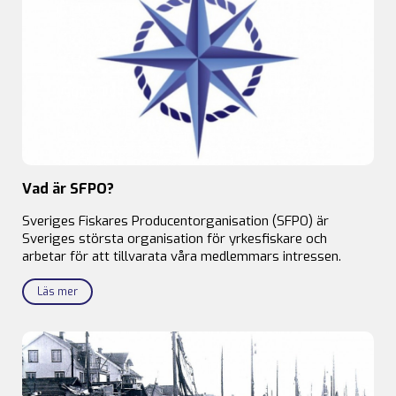
Vad är SFPO?
Sveriges Fiskares Producentorganisation (SFPO) är
Sveriges största organisation för yrkesfiskare och
arbetar för att tillvarata våra medlemmars intressen.
Läs mer