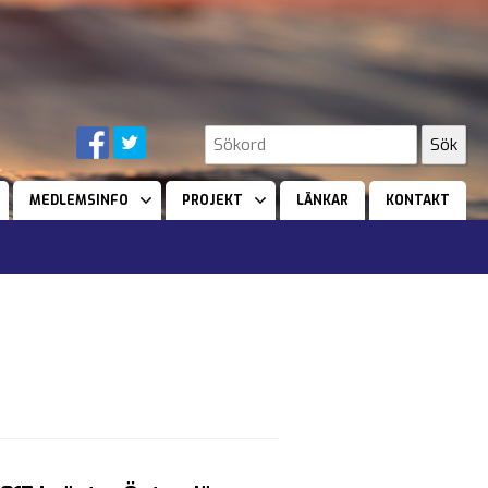
MEDLEMSINFO
PROJEKT
LÄNKAR
KONTAKT