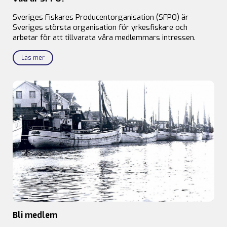
Sveriges Fiskares Producentorganisation (SFPO) är
Sveriges största organisation för yrkesfiskare och
arbetar för att tillvarata våra medlemmars intressen.
Läs mer
Bli medlem