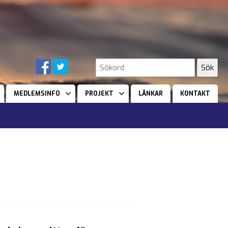
MEDLEMSINFO
PROJEKT
LÄNKAR
KONTAKT