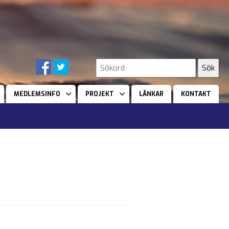
MEDLEMSINFO
PROJEKT
LÄNKAR
KONTAKT