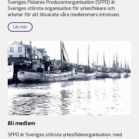
Sveriges Fiskares Producentorganisation (SFPO) är
Sveriges största organisation för yrkesfiskare och
arbetar för att tillvarata våra medlemmars intressen.
Läs mer
Bli medlem
SFPO är Sveriges största yrkesfiskeorganisation, med