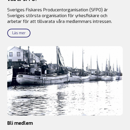
Sveriges Fiskares Producentorganisation (SFPO) är
Sveriges största organisation för yrkesfiskare och
arbetar för att tillvarata våra medlemmars intressen.
Läs mer
Bli medlem