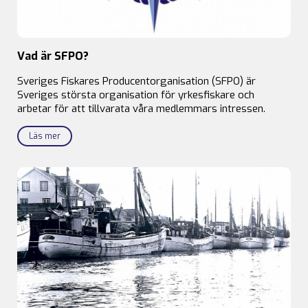
Vad är SFPO?
Sveriges Fiskares Producentorganisation (SFPO) är
Sveriges största organisation för yrkesfiskare och
arbetar för att tillvarata våra medlemmars intressen.
Läs mer