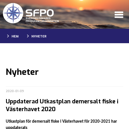
HEM
NYHETER
Nyheter
2020-01-09
Uppdaterad Utkastplan demersalt fiske i
Västerhavet 2020
Utkastplan för demersalt fiske i Västerhavet för 2020-2021 har
uppdaterats