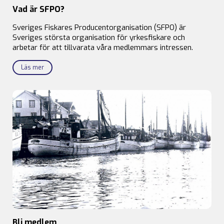
Vad är SFPO?
Sveriges Fiskares Producentorganisation (SFPO) är
Sveriges största organisation för yrkesfiskare och
arbetar för att tillvarata våra medlemmars intressen.
Läs mer
Bli medlem