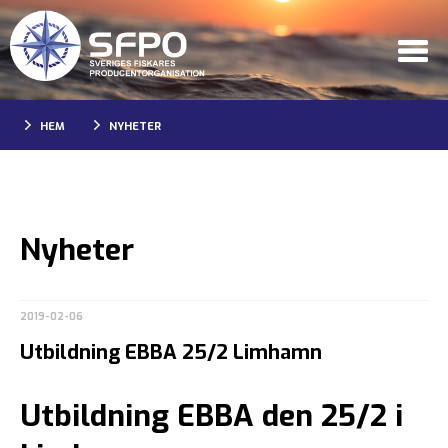
HEM
NYHETER
Nyheter
2019-02-06
Utbildning EBBA 25/2 Limhamn
Utbildning EBBA den 25/2 i