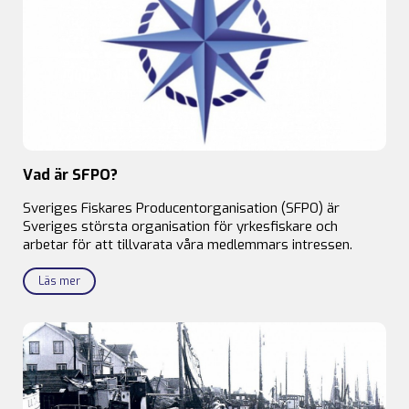
Vad är SFPO?
Sveriges Fiskares Producentorganisation (SFPO) är
Sveriges största organisation för yrkesfiskare och
arbetar för att tillvarata våra medlemmars intressen.
Läs mer