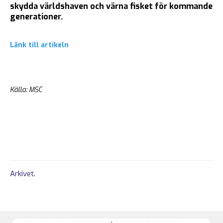
skydda världshaven och värna fisket för kommande
generationer.
Länk till artikeln
Källa: MSC
Arkivet
.