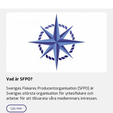
Vad är SFPO?
Sveriges Fiskares Producentorganisation (SFPO) är
Sveriges största organisation för yrkesfiskare och
arbetar för att tillvarata våra medlemmars intressen.
Läs mer