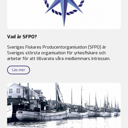
Vad är SFPO?
Sveriges Fiskares Producentorganisation (SFPO) är
Sveriges största organisation för yrkesfiskare och
arbetar för att tillvarata våra medlemmars intressen.
Läs mer