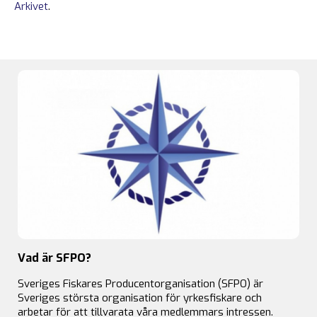
Arkivet
.
Vad är SFPO?
Sveriges Fiskares Producentorganisation (SFPO) är
Sveriges största organisation för yrkesfiskare och
arbetar för att tillvarata våra medlemmars intressen.