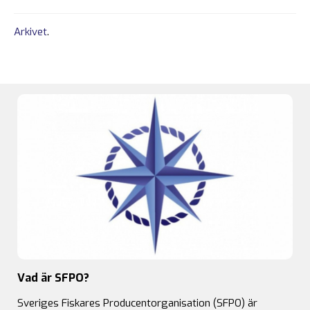
Arkivet
.
Vad är SFPO?
Sveriges Fiskares Producentorganisation (SFPO) är