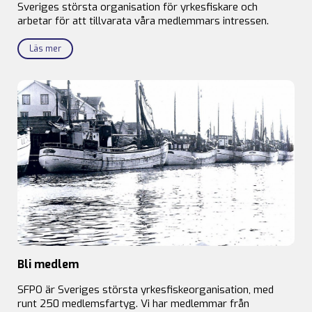
Sveriges största organisation för yrkesfiskare och
arbetar för att tillvarata våra medlemmars intressen.
Läs mer
Bli medlem
SFPO är Sveriges största yrkesfiskeorganisation, med
runt 250 medlemsfartyg. Vi har medlemmar från