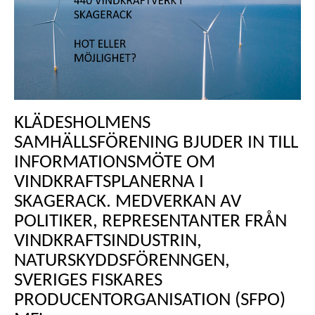
KLÄDESHOLMENS
SAMHÄLLSFÖRENING BJUDER IN TILL
INFORMATIONSMÖTE OM
VINDKRAFTSPLANERNA I
SKAGERACK. MEDVERKAN AV
POLITIKER, REPRESENTANTER FRÅN
VINDKRAFTSINDUSTRIN,
NATURSKYDDSFÖRENNGEN,
SVERIGES FISKARES
PRODUCENTORGANISATION (SFPO)