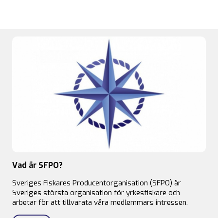
Vad är SFPO?
Sveriges Fiskares Producentorganisation (SFPO) är
Sveriges största organisation för yrkesfiskare och
arbetar för att tillvarata våra medlemmars intressen.