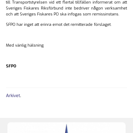
till Transportstyrelsen vid ett flertal tillfällen informerat om att
Sveriges Fiskares Riksförbund inte bedriver någon verksamhet
och att Sveriges Fiskares PO ska infogas som remissinstans.
SFPO har inget att erinra emot det remitterade förslaget.
Med vänlig hälsning
SFPO
Arkivet
.