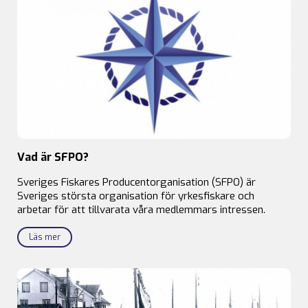
Vad är SFPO?
Sveriges Fiskares Producentorganisation (SFPO) är
Sveriges största organisation för yrkesfiskare och
arbetar för att tillvarata våra medlemmars intressen.
Läs mer