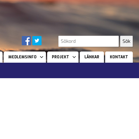
MEDLEMSINFO
PROJEKT
LÄNKAR
KONTAKT