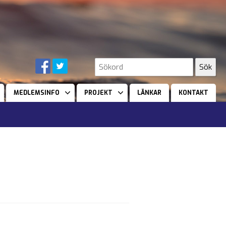
MEDLEMSINFO
PROJEKT
LÄNKAR
KONTAKT