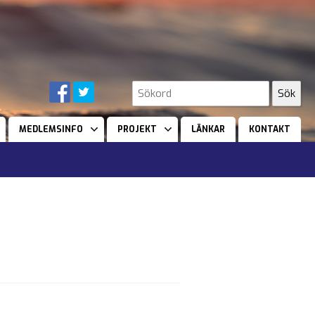
MEDLEMSINFO
PROJEKT
LÄNKAR
KONTAKT