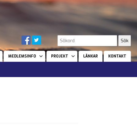
MEDLEMSINFO
PROJEKT
LÄNKAR
KONTAKT