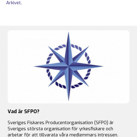
Arkivet
.
Vad är SFPO?
Sveriges Fiskares Producentorganisation (SFPO) är
Sveriges största organisation för yrkesfiskare och
arbetar för att tillvarata våra medlemmars intressen.