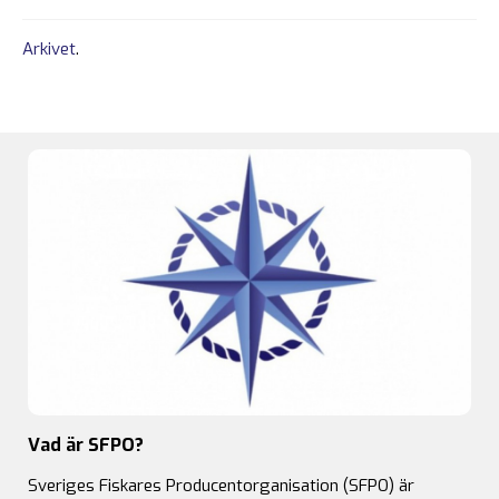
Arkivet
.
Vad är SFPO?
Sveriges Fiskares Producentorganisation (SFPO) är