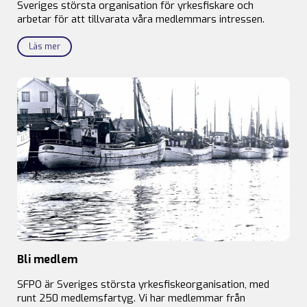
Sveriges största organisation för yrkesfiskare och
arbetar för att tillvarata våra medlemmars intressen.
Läs mer
Bli medlem
SFPO är Sveriges största yrkesfiskeorganisation, med
runt 250 medlemsfartyg. Vi har medlemmar från