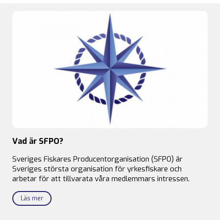
Vad är SFPO?
Sveriges Fiskares Producentorganisation (SFPO) är
Sveriges största organisation för yrkesfiskare och
arbetar för att tillvarata våra medlemmars intressen.
Läs mer