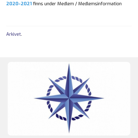
2020-2021
finns under Medlem / Medlemsinformation
Arkivet
.